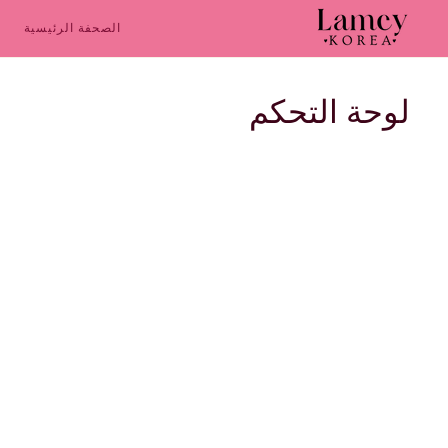
خطى
لى
الصحفة الرئيسية
لمحتوى
لوحة التحكم